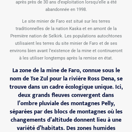
après près de 30 ans d’exploitation lorsqu’elle a été
abandonnée en 1998.
Le site minier de Faro est situé sur les terres
traditionnelles de la nation Kaska et en amont de la
Première nation de Selkirk. Les populations autochtones
utilisaient les terres du site minier de Faro et de ses
environs bien avant l’existence de la mine et continueront
à les utiliser longtemps après la remise en état.
La zone de la mine de Faro, connue sous le
nom de Tse Zul pour la rivière Ross Dena, se
trouve dans un cadre écologique unique. Ici,
deux grands fleuves convergent dans
l’ombre pluviale des montagnes Pelly,
séparées par des blocs de montagnes où les
changements d’altitude donnent lieu à une
variété d’habitats. Des zones humides