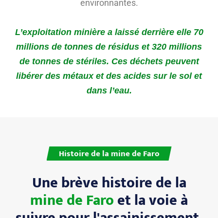
environnantes.
L’exploitation minière a laissé derrière elle 70
millions de tonnes de résidus et 320 millions
de tonnes de stériles. Ces déchets peuvent
libérer des métaux et des acides sur le sol et
dans l’eau.
Histoire de la mine de Faro
Une brève histoire de la
mine de Faro
et la voie à
suivre pour l'assainissement.