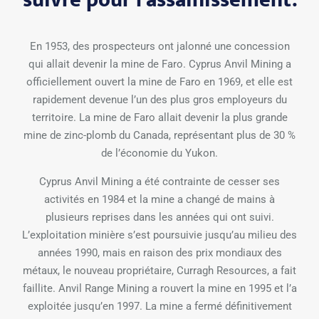
En 1953, des prospecteurs ont jalonné une concession
qui allait devenir la mine de Faro. Cyprus Anvil Mining a
officiellement ouvert la mine de Faro en 1969, et elle est
rapidement devenue l’un des plus gros employeurs du
territoire. La mine de Faro allait devenir la plus grande
mine de zinc-plomb du Canada, représentant plus de 30 %
de l’économie du Yukon.
Cyprus Anvil Mining a été contrainte de cesser ses
activités en 1984 et la mine a changé de mains à
plusieurs reprises dans les années qui ont suivi.
L’exploitation minière s’est poursuivie jusqu’au milieu des
années 1990, mais en raison des prix mondiaux des
métaux, le nouveau propriétaire, Curragh Resources, a fait
faillite. Anvil Range Mining a rouvert la mine en 1995 et l’a
exploitée jusqu’en 1997. La mine a fermé définitivement