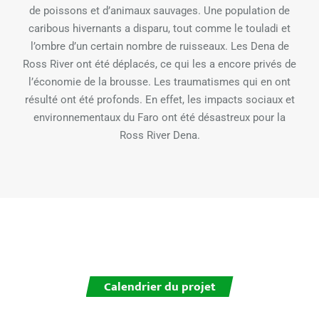
de poissons et d’animaux sauvages. Une population de
caribous hivernants a disparu, tout comme le touladi et
l’ombre d’un certain nombre de ruisseaux. Les Dena de
Ross River ont été déplacés, ce qui les a encore privés de
l’économie de la brousse. Les traumatismes qui en ont
résulté ont été profonds. En effet, les impacts sociaux et
environnementaux du Faro ont été désastreux pour la
Ross River Dena.
Calendrier du projet