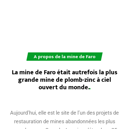
en état.
A propos de la mine de Faro
La mine de Faro était autrefois la plus
grande mine de plomb-zinc à ciel
ouvert du
monde.
Aujourd’hui, elle est le site de l’un des projets de
restauration de mines abandonnées les plus