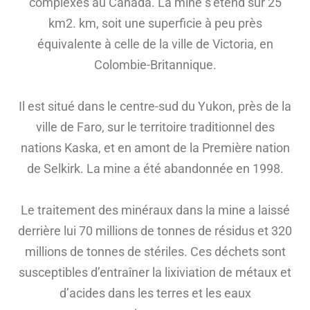
complexes au Canada. La mine s’étend sur 25
km2. km, soit une superficie à peu près
équivalente à celle de la ville de Victoria, en
Colombie-Britannique.
Il est situé dans le centre-sud du Yukon, près de la
ville de Faro, sur le territoire traditionnel des
nations Kaska, et en amont de la Première nation
de Selkirk. La mine a été abandonnée en 1998.
Le traitement des minéraux dans la mine a laissé
derrière lui 70 millions de tonnes de résidus et 320
millions de tonnes de stériles. Ces déchets sont
susceptibles d’entraîner la lixiviation de métaux et
d’acides dans les terres et les eaux