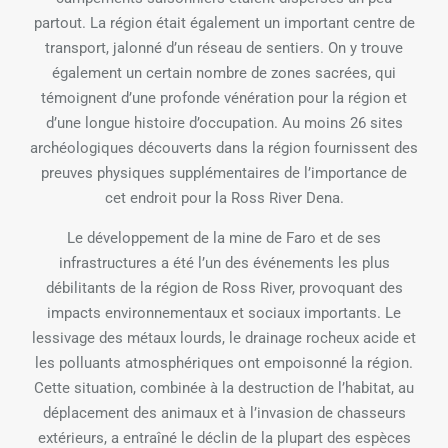
partout. La région était également un important centre de
transport, jalonné d’un réseau de sentiers. On y trouve
également un certain nombre de zones sacrées, qui
témoignent d’une profonde vénération pour la région et
d’une longue histoire d’occupation. Au moins 26 sites
archéologiques découverts dans la région fournissent des
preuves physiques supplémentaires de l’importance de
cet endroit pour la Ross River Dena.
Le développement de la mine de Faro et de ses
infrastructures a été l’un des événements les plus
débilitants de la région de Ross River, provoquant des
impacts environnementaux et sociaux importants. Le
lessivage des métaux lourds, le drainage rocheux acide et
les polluants atmosphériques ont empoisonné la région.
Cette situation, combinée à la destruction de l’habitat, au
déplacement des animaux et à l’invasion de chasseurs
extérieurs, a entraîné le déclin de la plupart des espèces