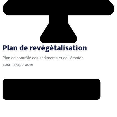
Plan de revégétalisation
Plan de contrôle des sédiments et de l'érosion
soumis/approuvé