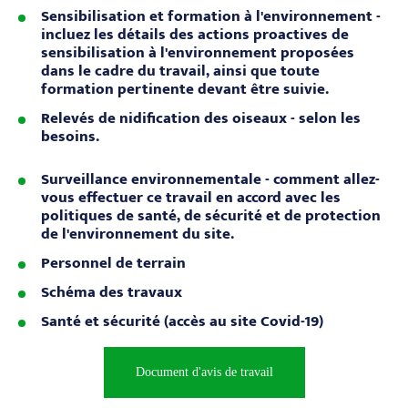
Sensibilisation et formation à l'environnement -
incluez les détails des actions proactives de
sensibilisation à l'environnement proposées
dans le cadre du travail, ainsi que toute
formation pertinente devant être suivie.
Relevés de nidification des oiseaux - selon les
besoins.
Surveillance environnementale - comment allez-
vous effectuer ce travail en accord avec les
politiques de santé, de sécurité et de protection
de l'environnement du site.
Personnel de terrain
Schéma des travaux
Santé et sécurité (accès au site Covid-19)
Document d'avis de travail