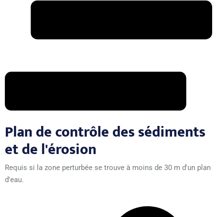
Plan de contrôle des sédiments
et de l'érosion
Requis si la zone perturbée se trouve à moins de 30 m d'un plan
d'eau.