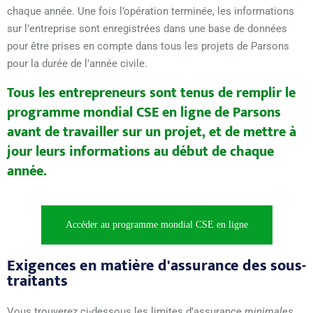
chaque année. Une fois l’opération terminée, les informations
sur l’entreprise sont enregistrées dans une base de données
pour être prises en compte dans tous les projets de Parsons
pour la durée de l’année civile.
Tous les entrepreneurs sont tenus de remplir le
programme mondial CSE en ligne de Parsons
avant de travailler sur un projet, et de mettre à
jour leurs informations au début de chaque
année.
Accéder au programme mondial CSE en ligne
Exigences en matière d'assurance des sous-
traitants
Vous trouverez ci-dessous les limites d’assurance
minimales