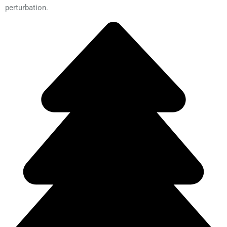
perturbation.