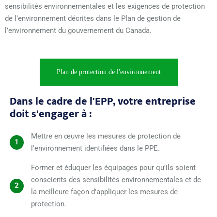
sensibilités environnementales et les exigences de protection
de l’environnement décrites dans le Plan de gestion de
l’environnement du gouvernement du Canada.
Plan de protection de l'environnement
Dans le cadre de l'EPP, votre entreprise
doit s'engager à :
Mettre en œuvre les mesures de protection de
1
l'environnement identifiées dans le PPE.
Former et éduquer les équipages pour qu'ils soient
conscients des sensibilités environnementales et de
2
la meilleure façon d'appliquer les mesures de
protection.