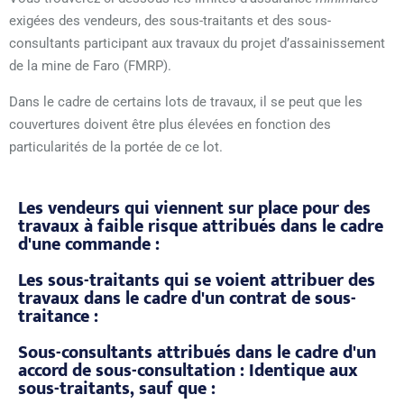
exigées des vendeurs, des sous-traitants et des sous-
consultants participant aux travaux du projet d’assainissement
de la mine de Faro (FMRP).
Dans le cadre de certains lots de travaux, il se peut que les
couvertures doivent être plus élevées en fonction des
particularités de la portée de ce lot.
Les vendeurs qui viennent sur place pour des
travaux à faible risque attribués dans le cadre
d'une commande :
Les sous-traitants qui se voient attribuer des
travaux dans le cadre d'un contrat de sous-
traitance :
Sous-consultants attribués dans le cadre d'un
accord de sous-consultation : Identique aux
sous-traitants, sauf que :