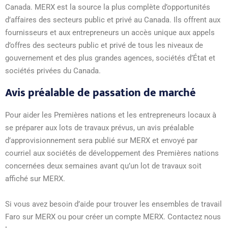
Canada. MERX est la source la plus complète d’opportunités
d’affaires des secteurs public et privé au Canada. Ils offrent aux
fournisseurs et aux entrepreneurs un accès unique aux appels
d’offres des secteurs public et privé de tous les niveaux de
gouvernement et des plus grandes agences, sociétés d’État et
sociétés privées du Canada.
Avis préalable de passation de marché
Pour aider les Premières nations et les entrepreneurs locaux à
se préparer aux lots de travaux prévus, un avis préalable
d’approvisionnement sera publié sur MERX et envoyé par
courriel aux sociétés de développement des Premières nations
concernées deux semaines avant qu’un lot de travaux soit
affiché sur MERX.
Si vous avez besoin d’aide pour trouver les ensembles de travail
Faro sur MERX ou pour créer un compte MERX. Contactez nous