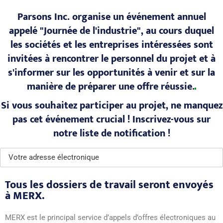
Parsons Inc. organise un événement annuel
appelé "Journée de l'industrie", au cours duquel
les sociétés et les entreprises intéressées sont
invitées à rencontrer le personnel du projet et à
s'informer sur les opportunités à venir et sur la
manière de préparer une offre
réussie.
Si vous souhaitez participer au projet, ne manquez
pas cet événement crucial ! Inscrivez-vous sur
notre liste de notification !
Tous les dossiers de travail seront envoyés
à MERX.
MERX est le principal service d’appels d’offres électroniques au