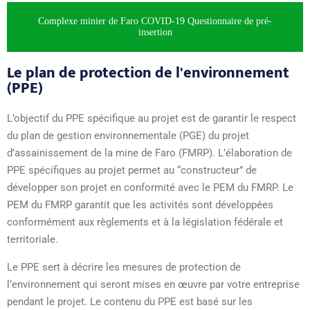
Complexe minier de Faro COVID-19 Questionnaire de pré-
insertion
Le plan de protection de l'environnement
(PPE)
L’objectif du PPE spécifique au projet est de garantir le respect
du plan de gestion environnementale (PGE) du projet
d’assainissement de la mine de Faro (FMRP). L’élaboration de
PPE spécifiques au projet permet au “constructeur” de
développer son projet en conformité avec le PEM du FMRP. Le
PEM du FMRP garantit que les activités sont développées
conformément aux règlements et à la législation fédérale et
territoriale.
Le PPE sert à décrire les mesures de protection de
l’environnement qui seront mises en œuvre par votre entreprise
pendant le projet. Le contenu du PPE est basé sur les