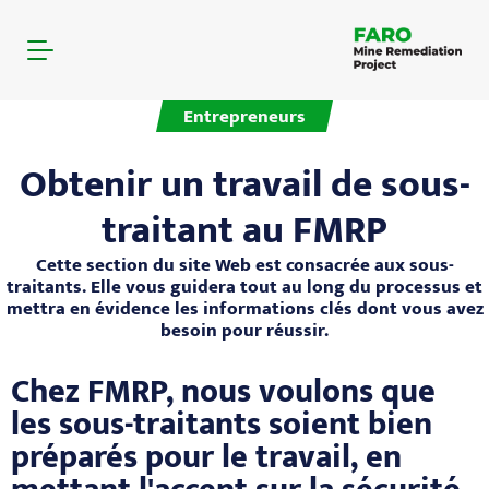
Entrepreneurs
Obtenir un travail de sous-
traitant au FMRP
Cette section du site Web est consacrée aux sous-
traitants. Elle vous guidera tout au long du processus et
mettra en évidence les informations clés dont vous avez
besoin pour réussir.
Chez FMRP, nous voulons que
les sous-traitants soient bien
préparés pour le travail, en