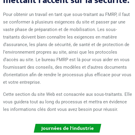
mettant l'accent sur la sécurité.
Pour obtenir un travail en tant que sous-traitant au FMRP, il faut
se conformer à plusieurs exigences du site et passer par une
vaste phase de préparation et de mobilisation. Les sous-
traitants doivent bien connaître les exigences en matière
d’assurance, les plans de sécurité, de santé et de protection de
l’environnement propres au site, ainsi que les protocoles
d’accès au site. Le bureau FMRP est là pour vous aider en vous
fournissant des conseils, des modèles et d’autres documents
d’orientation afin de rendre le processus plus efficace pour vous
et votre entreprise.
Cette section du site Web est consacrée aux sous-traitants. Elle
vous guidera tout au long du processus et mettra en évidence
les informations clés dont vous avez besoin pour réussir.
Journées de l'industrie