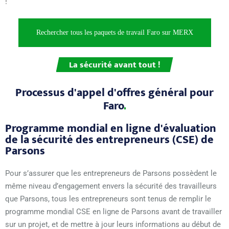
!
Rechercher tous les paquets de travail Faro sur MERX
La sécurité avant tout !
Processus d'appel d'offres général pour
Faro
Programme mondial en ligne d'évaluation
de la sécurité des entrepreneurs (CSE) de
Parsons
Pour s’assurer que les entrepreneurs de Parsons possèdent le
même niveau d’engagement envers la sécurité des travailleurs
que Parsons, tous les entrepreneurs sont tenus de remplir le
programme mondial CSE en ligne de Parsons avant de travailler
sur un projet, et de mettre à jour leurs informations au début de