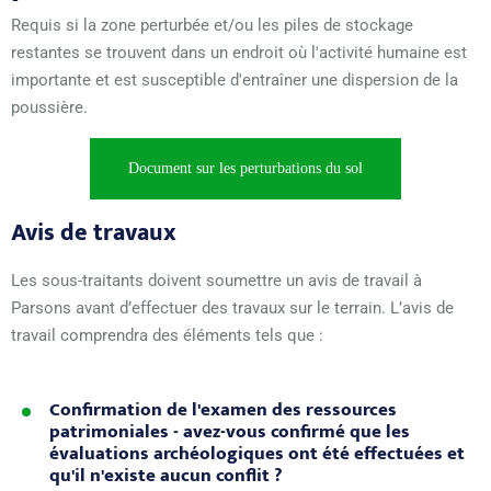
Requis si la zone perturbée et/ou les piles de stockage
restantes se trouvent dans un endroit où l'activité humaine est
importante et est susceptible d'entraîner une dispersion de la
poussière.
Document sur les perturbations du sol
Avis de travaux
Les sous-traitants doivent soumettre un avis de travail à
Parsons avant d’effectuer des travaux sur le terrain. L’avis de
travail comprendra des éléments tels que :
Confirmation de l'examen des ressources
patrimoniales - avez-vous confirmé que les
évaluations archéologiques ont été effectuées et
qu'il n'existe aucun conflit ?