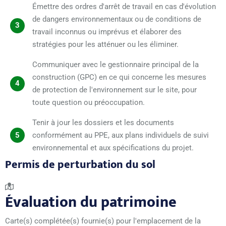
Émettre des ordres d'arrêt de travail en cas d'évolution
de dangers environnementaux ou de conditions de
3
travail inconnus ou imprévus et élaborer des
stratégies pour les atténuer ou les éliminer.
Communiquer avec le gestionnaire principal de la
construction (GPC) en ce qui concerne les mesures
4
de protection de l'environnement sur le site, pour
toute question ou préoccupation.
Tenir à jour les dossiers et les documents
5
conformément au PPE, aux plans individuels de suivi
environnemental et aux spécifications du projet.
Permis de perturbation du sol
Évaluation du patrimoine
Carte(s) complétée(s) fournie(s) pour l'emplacement de la