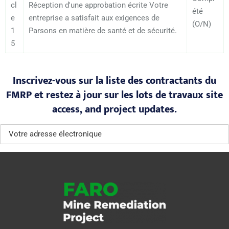
cl
Réception d'une approbation écrite Votre
été
e
entreprise a satisfait aux exigences de
(O/N)
1
Parsons en matière de santé et de sécurité.
5
Inscrivez-vous sur la liste des contractants du
FMRP et restez à jour sur les lots de travaux site
access, and project updates.