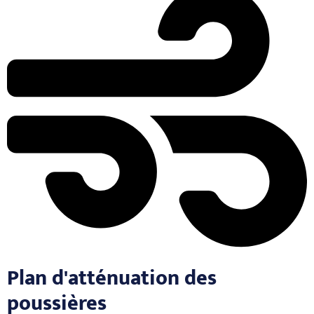
Plan d'atténuation des
poussières